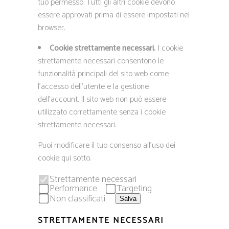
tuo permesso. Tutti gli altri cookie devono
essere approvati prima di essere impostati nel
browser.
Cookie strettamente necessari.
I cookie
strettamente necessari consentono le
funzionalità principali del sito web come
l’accesso dell’utente e la gestione
dell’account. Il sito web non può essere
utilizzato correttamente senza i cookie
strettamente necessari.
Puoi modificare il tuo consenso all’uso dei
cookie qui sotto.
Strettamente necessari
Performance
Targeting
Non classificati
Salva
STRETTAMENTE NECESSARI