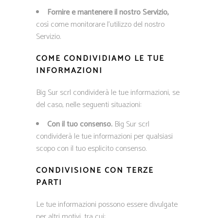
Fornire e mantenere il nostro Servizio,
così come monitorare l’utilizzo del nostro
Servizio.
COME CONDIVIDIAMO LE TUE
INFORMAZIONI
Big Sur scrl condividerà le tue informazioni, se
del caso, nelle seguenti situazioni:
Con il tuo consenso.
Big Sur scrl
condividerà le tue informazioni per qualsiasi
scopo con il tuo esplicito consenso.
CONDIVISIONE CON TERZE
PARTI
Le tue informazioni possono essere divulgate
per altri motivi, tra cui: