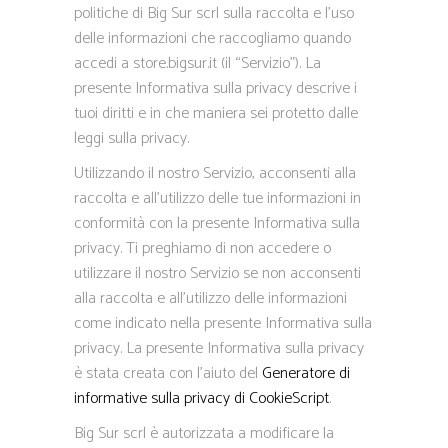
politiche di Big Sur scrl sulla raccolta e l’uso
delle informazioni che raccogliamo quando
accedi a store.bigsur.it (il “Servizio”). La
presente Informativa sulla privacy descrive i
tuoi diritti e in che maniera sei protetto dalle
leggi sulla privacy.
Utilizzando il nostro Servizio, acconsenti alla
raccolta e all’utilizzo delle tue informazioni in
conformità con la presente Informativa sulla
privacy. Ti preghiamo di non accedere o
utilizzare il nostro Servizio se non acconsenti
alla raccolta e all’utilizzo delle informazioni
come indicato nella presente Informativa sulla
privacy. La presente Informativa sulla privacy
è stata creata con l’aiuto del
Generatore di
informative sulla privacy di CookieScript
.
Big Sur scrl è autorizzata a modificare la