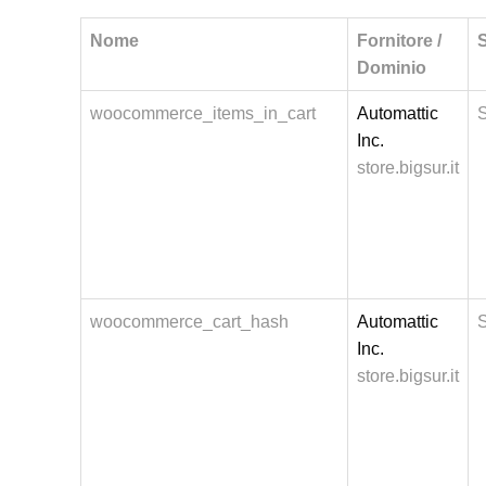
Nome
Fornitore /
Dominio
woocommerce_items_in_cart
Automattic
Inc.
store.bigsur.it
woocommerce_cart_hash
Automattic
Inc.
store.bigsur.it