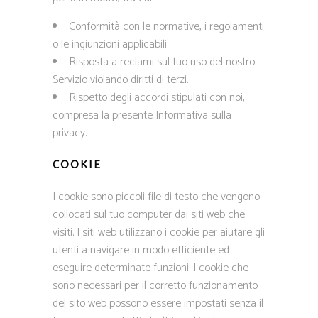
Conformità con le normative, i regolamenti
o le ingiunzioni applicabili.
Risposta a reclami sul tuo uso del nostro
Servizio violando diritti di terzi.
Rispetto degli accordi stipulati con noi,
compresa la presente Informativa sulla
privacy.
COOKIE
I cookie sono piccoli file di testo che vengono
collocati sul tuo computer dai siti web che
visiti. I siti web utilizzano i cookie per aiutare gli
utenti a navigare in modo efficiente ed
eseguire determinate funzioni. I cookie che
sono necessari per il corretto funzionamento
del sito web possono essere impostati senza il