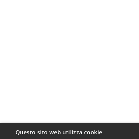
Questo sito web utilizza cookie