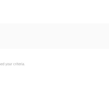
d your criteria.