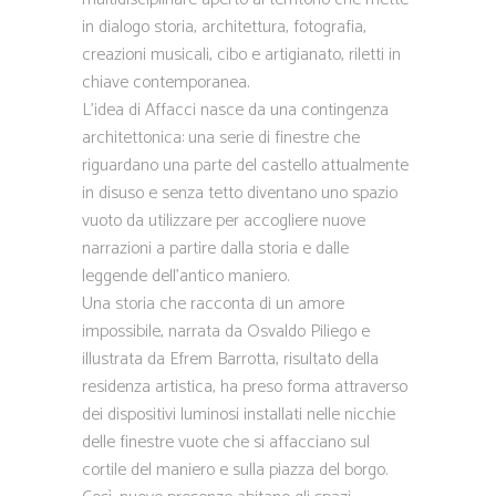
in dialogo storia, architettura, fotografia,
creazioni musicali, cibo e artigianato, riletti in
chiave contemporanea.
L’idea di Affacci nasce da una contingenza
architettonica: una serie di finestre che
riguardano una parte del castello attualmente
in disuso e senza tetto diventano uno spazio
vuoto da utilizzare per accogliere nuove
narrazioni a partire dalla storia e dalle
leggende dell’antico maniero.
Una storia che racconta di un amore
impossibile, narrata da Osvaldo Piliego e
illustrata da Efrem Barrotta, risultato della
residenza artistica, ha preso forma attraverso
dei dispositivi luminosi installati nelle nicchie
delle finestre vuote che si affacciano sul
cortile del maniero e sulla piazza del borgo.