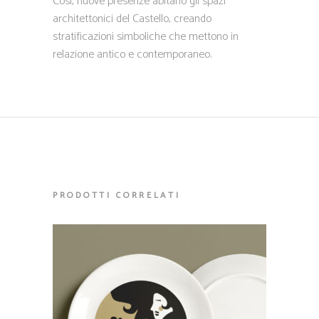
Così, nuove presenze abitano gli spazi
architettonici del Castello, creando
stratificazioni simboliche che mettono in
relazione antico e contemporaneo.
PRODOTTI CORRELATI