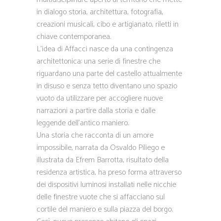
in dialogo storia, architettura, fotografia,
creazioni musicali, cibo e artigianato, riletti in
chiave contemporanea.
L’idea di Affacci nasce da una contingenza
architettonica: una serie di finestre che
riguardano una parte del castello attualmente
in disuso e senza tetto diventano uno spazio
vuoto da utilizzare per accogliere nuove
narrazioni a partire dalla storia e dalle
leggende dell’antico maniero.
Una storia che racconta di un amore
impossibile, narrata da Osvaldo Piliego e
illustrata da Efrem Barrotta, risultato della
residenza artistica, ha preso forma attraverso
dei dispositivi luminosi installati nelle nicchie
delle finestre vuote che si affacciano sul
cortile del maniero e sulla piazza del borgo.