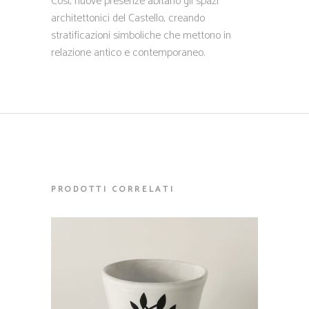
Così, nuove presenze abitano gli spazi
architettonici del Castello, creando
stratificazioni simboliche che mettono in
relazione antico e contemporaneo.
PRODOTTI CORRELATI